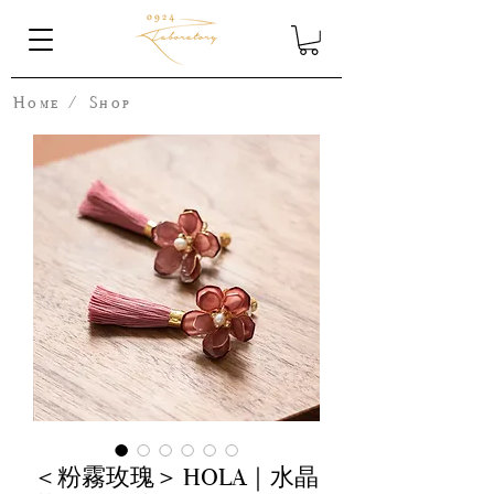
Home
/
Shop
＜粉霧玫瑰＞ HOLA｜水晶